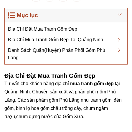
Mục lục
Địa Chỉ Đặt Mua Tranh Gốm Đẹp
Địa Chỉ Mua Tranh Gốm Đẹp Tại Quảng Ninh.
Danh Sách Quận(Huyện) Phân Phối Gốm Phù
Lãng
Địa Chỉ Đặt Mua Tranh Gốm Đẹp
Tư vấn cho khách hàng địa chỉ
mua tranh gốm đẹp
tại
Quảng Ninh. Chuyên sản xuất và phân phối gốm Phù
Lãng. Các sản phẩm gốm Phù Lãng như tranh gốm, đèn
gốm, bình lọ hoa gốm,chậu trồng cây, chum ngâm
rượu,chum đựng nước của Gốm Xưa.