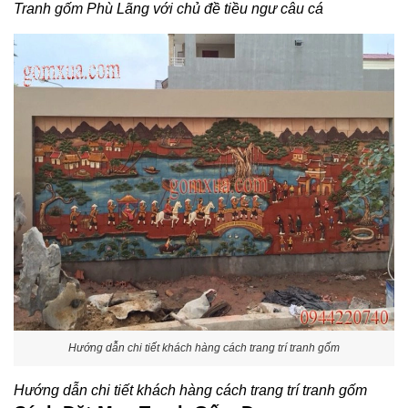
Tranh gốm Phù Lãng với chủ đề tiều ngư câu cá
Hướng dẫn chi tiết khách hàng cách trang trí tranh gốm
Hướng dẫn chi tiết khách hàng cách trang trí tranh gốm