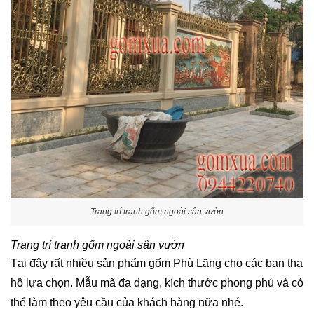
Trang trí tranh gốm ngoài sân vườn
Trang trí tranh gốm ngoài sân vườn
Tại đây rất nhiều sản phẩm gốm Phù Lãng cho các bạn tha
hồ lựa chọn. Mẫu mã đa dạng, kích thước phong phú và có
thể làm theo yêu cầu của khách hàng nữa nhé.