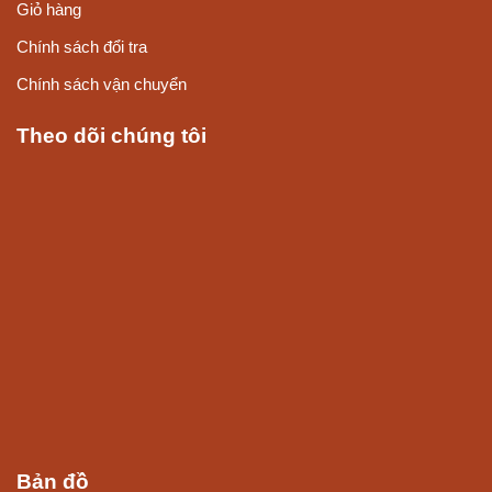
Giỏ hàng
Chính sách đổi tra
Chính sách vận chuyển
Theo dõi chúng tôi
Bản đồ