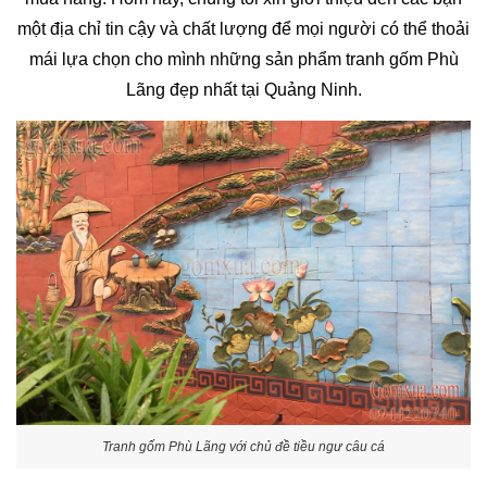
một địa chỉ tin cậy và chất lượng để mọi người có thể thoải
mái lựa chọn cho mình những sản phẩm tranh gốm Phù
Lãng đẹp nhất tại Quảng Ninh.
Tranh gốm Phù Lãng với chủ đề tiều ngư câu cá