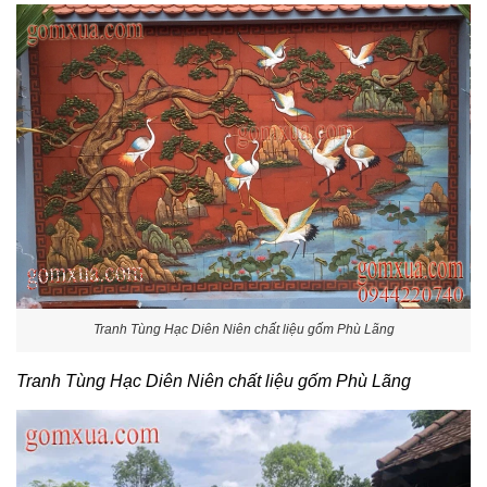
Tranh Tùng Hạc Diên Niên chất liệu gốm Phù Lãng
Tranh Tùng Hạc Diên Niên chất liệu gốm Phù Lãng