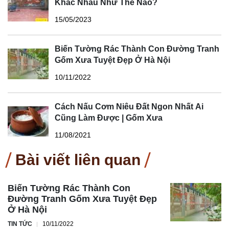
Khác Nhau Như Thế Nào?
15/05/2023
Biến Tường Rác Thành Con Đường Tranh
Gốm Xưa Tuyệt Đẹp Ở Hà Nội
10/11/2022
Cách Nấu Cơm Niêu Đất Ngon Nhất Ai
Cũng Làm Được | Gốm Xưa
11/08/2021
Bài viết liên quan
Biến Tường Rác Thành Con
Đường Tranh Gốm Xưa Tuyệt Đẹp
Ở Hà Nội
TIN TỨC
10/11/2022