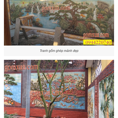
Tranh gốm ghép mảnh đẹp