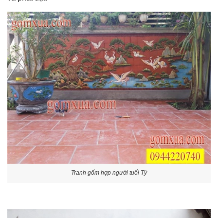
Tranh gốm hợp người tuổi Tý