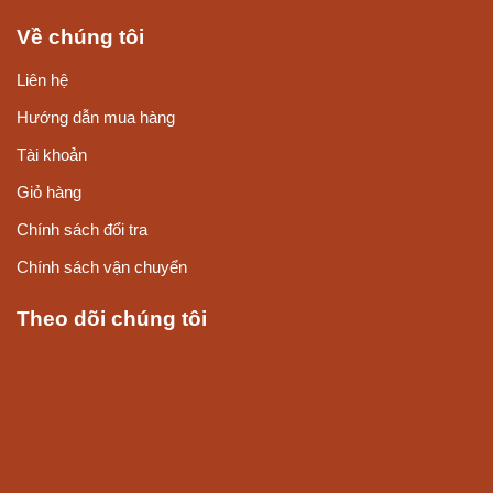
Về chúng tôi
Liên hệ
Hướng dẫn mua hàng
Tài khoản
Giỏ hàng
Chính sách đổi tra
Chính sách vận chuyển
Theo dõi chúng tôi