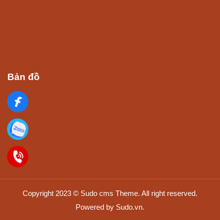
Bản đồ
Copyright 2023 © Sudo cms Theme. All right reserved.
Powered by Sudo.vn.